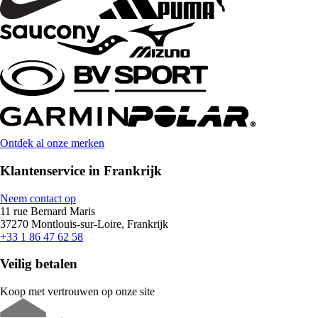
Ontdek al onze merken
Klantenservice in Frankrijk
Neem contact op
11 rue Bernard Maris
37270 Montlouis-sur-Loire, Frankrijk
+33 1 86 47 62 58
Veilig betalen
Koop met vertrouwen op onze site