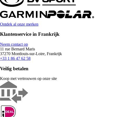
Ontdek al onze merken
Klantenservice in Frankrijk
Neem contact op
11 rue Bernard Maris
37270 Montlouis-sur-Loire, Frankrijk
+33 1 86 47 62 58
Veilig betalen
Koop met vertrouwen op onze site