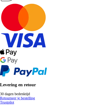
Levering en retour
30 dagen bedenktijd
Retourneer je bestelling
Trustpilot