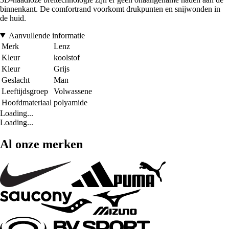
binnenkant. De comfortrand voorkomt drukpunten en snijwonden in
de huid.
Aanvullende informatie
Merk
Lenz
Kleur
koolstof
Kleur
Grijs
Geslacht
Man
Leeftijdsgroep
Volwassene
Hoofdmateriaal
polyamide
Loading...
Loading...
Al onze merken