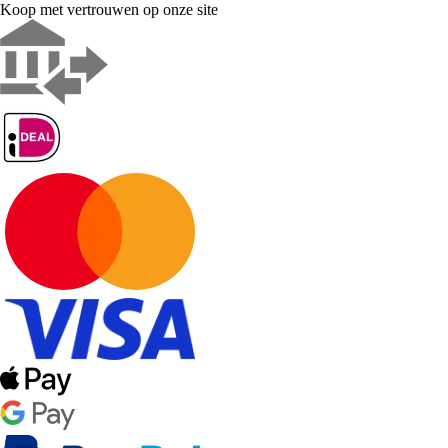
Koop met vertrouwen op onze site