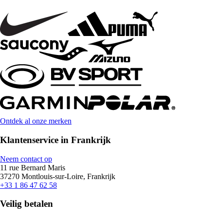
Ontdek al onze merken
Klantenservice in Frankrijk
Neem contact op
11 rue Bernard Maris
37270 Montlouis-sur-Loire, Frankrijk
+33 1 86 47 62 58
Veilig betalen