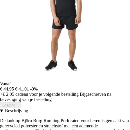
Vanaf
€ 44,95
€ 41,01
-9%
+€ 2,05
cadeau voor je volgende bestelling
Bijgeschreven na
bevestiging van je bestelling
Loading...
Beschrijving
De tanktop Björn Borg Running Perforated voor heren is gemaakt van
gerecycled polyester en stretchstof met een ademende