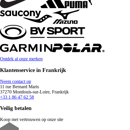
Ontdek al onze merken
Klantenservice in Frankrijk
Neem contact op
11 rue Bernard Maris
37270 Montlouis-sur-Loire, Frankrijk
+33 1 86 47 62 58
Veilig betalen
Koop met vertrouwen op onze site